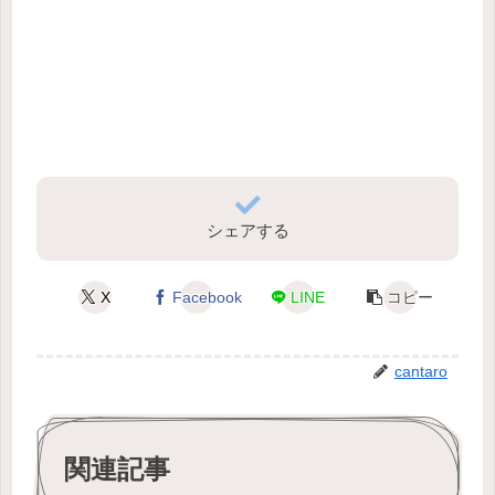
シェアする
X
Facebook
LINE
コピー
cantaro
関連記事