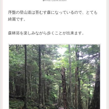
序盤の登山道は苔むす森になっているので、とても
綺麗です。
森林浴を楽しみながら歩くことが出来ます。