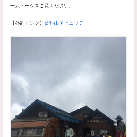
ームページをご覧ください。
【外部リンク】
蓼科山頂ヒュッテ