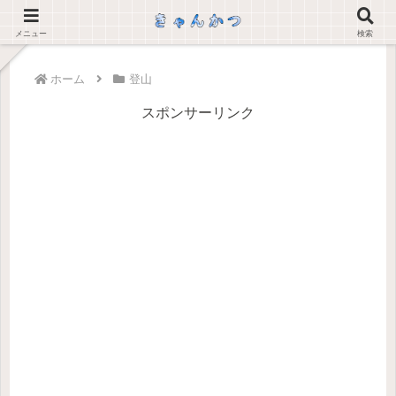
メニュー
検索
ホーム
登山
スポンサーリンク