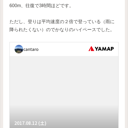
600m、往復で3時間ほどです。
ただし、登りは平均速度の２倍で登っている（雨に
降られたくない）のでかなりのハイペースでした。