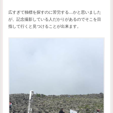
広すぎて独標を探すのに苦労する…かと思いました
が、記念撮影している人だかりがあるのでそこを目
指して行くと見つけることが出来ます。