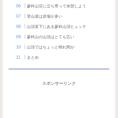
蓼科山荘に立ち寄って休憩しよう
登山道は岩場が多い
山頂直下にある蓼科山頂ヒュッテ
蓼科山の山頂はとても広い
山頂ではちょっと晴れ間が
まとめ
スポンサーリンク