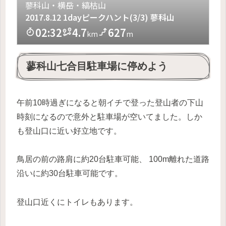
蓼科山七合目駐車場に停めよう
午前10時過ぎになると朝イチで登った登山者の下山
時刻になるので意外と駐車場が空いてました。しか
も登山口に近い好立地です。
鳥居の前の路肩に約20台駐車可能、 100m離れた道路
沿いに約30台駐車可能です。
登山口近くにトイレもあります。