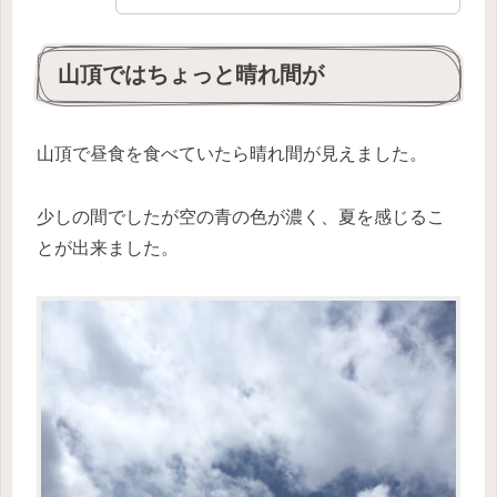
山頂ではちょっと晴れ間が
山頂で昼食を食べていたら晴れ間が見えました。
少しの間でしたが空の青の色が濃く、夏を感じるこ
とが出来ました。