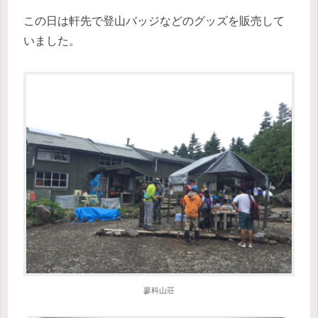
この日は軒先で登山バッジなどのグッズを販売して
いました。
蓼科山荘