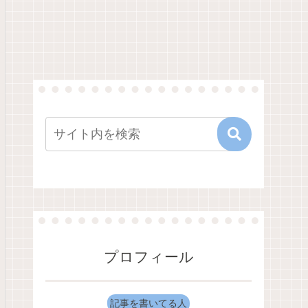
プロフィール
記事を書いてる人