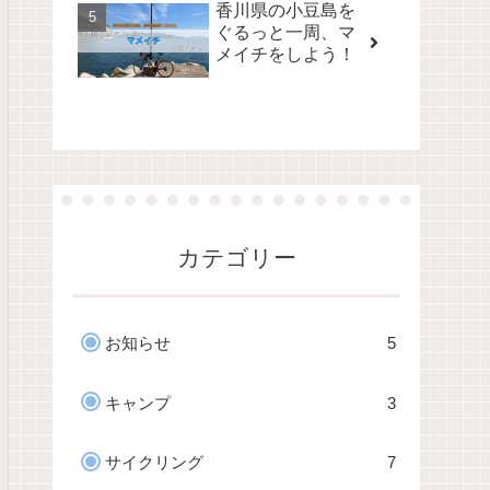
香川県の小豆島を
ぐるっと一周、マ
メイチをしよう！
カテゴリー
お知らせ
5
キャンプ
3
サイクリング
7