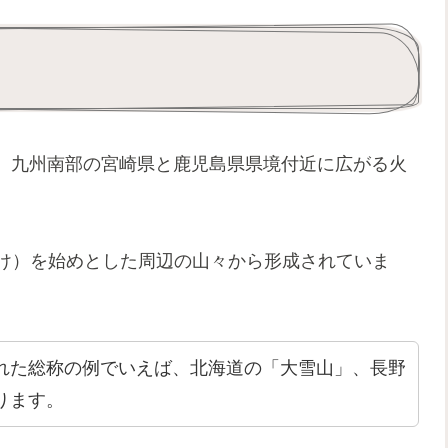
？
、九州南部の宮崎県と鹿児島県県境付近に広がる火
だけ）を始めとした周辺の山々から形成されていま
れた総称の例でいえば、北海道の「大雪山」、長野
ります。