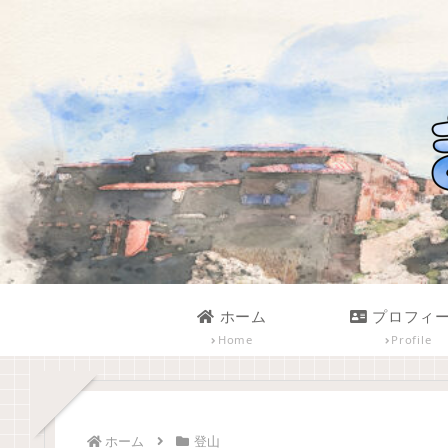
ホーム
プロフィ
Home
Profile
ホーム
登山