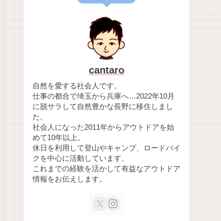
cantaro
自然を愛する社会人です。
仕事の都合で埼玉から兵庫へ…2022年10月
に脱サラして自然豊かな長野に移住しまし
た。
社会人になった2011年からアウトドアを始
めて10年以上。
休日を利用して登山やキャンプ、ロードバイ
クを中心に活動しています。
これまでの経験を活かして有益なアウトドア
情報をお伝えします。