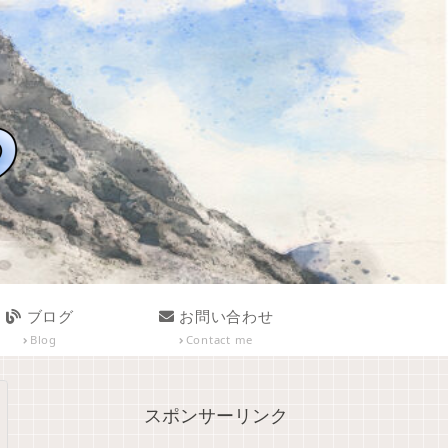
ブログ
お問い合わせ
Blog
Contact me
スポンサーリンク