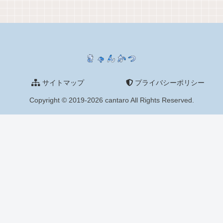
サイトマップ
プライバシーポリシー
Copyright © 2019-2026 cantaro All Rights Reserved.