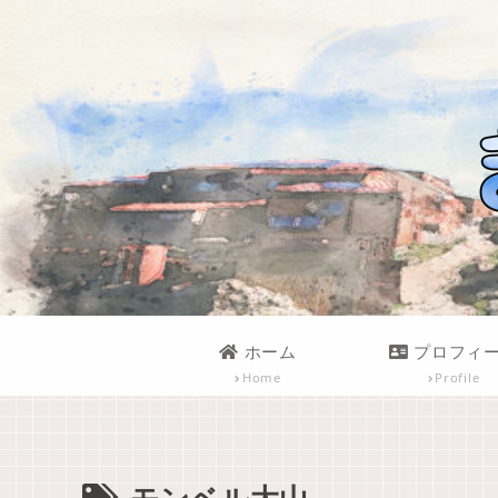
ホーム
プロフィ
Home
Profile