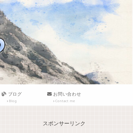
ブログ
お問い合わせ
Blog
Contact me
スポンサーリンク