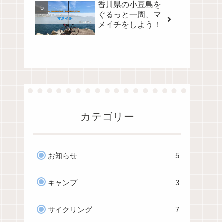
香川県の小豆島を
ぐるっと一周、マ
メイチをしよう！
カテゴリー
お知らせ
5
キャンプ
3
サイクリング
7