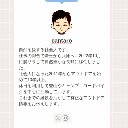
cantaro
自然を愛する社会人です。
仕事の都合で埼玉から兵庫へ…2022年10月
に脱サラして自然豊かな長野に移住しまし
た。
社会人になった2011年からアウトドアを始
めて10年以上。
休日を利用して登山やキャンプ、ロードバイ
クを中心に活動しています。
これまでの経験を活かして有益なアウトドア
情報をお伝えします。