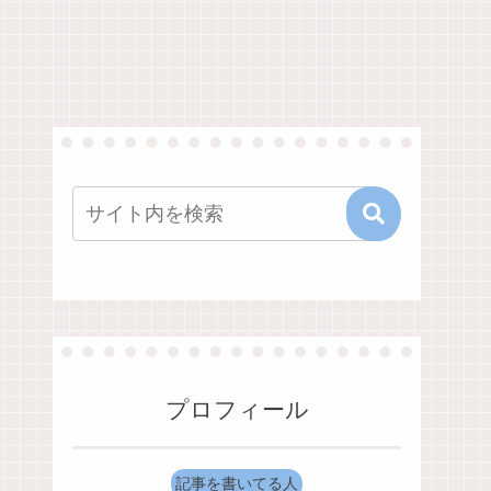
プロフィール
記事を書いてる人