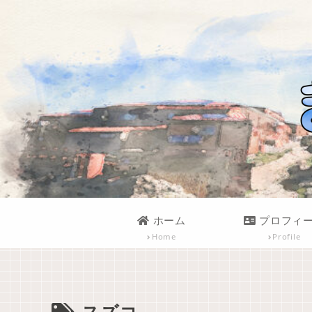
ホーム
プロフィ
Home
Profile