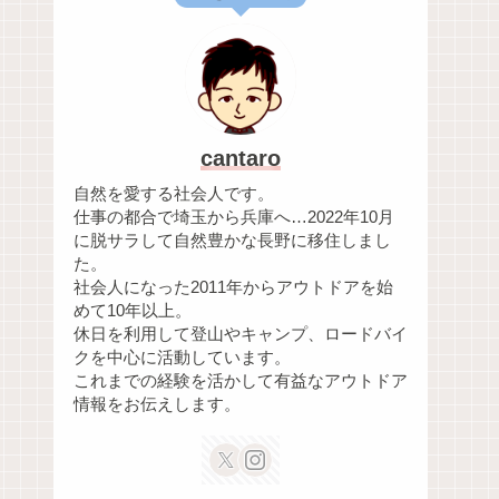
cantaro
自然を愛する社会人です。
仕事の都合で埼玉から兵庫へ…2022年10月
に脱サラして自然豊かな長野に移住しまし
た。
社会人になった2011年からアウトドアを始
めて10年以上。
休日を利用して登山やキャンプ、ロードバイ
クを中心に活動しています。
これまでの経験を活かして有益なアウトドア
情報をお伝えします。