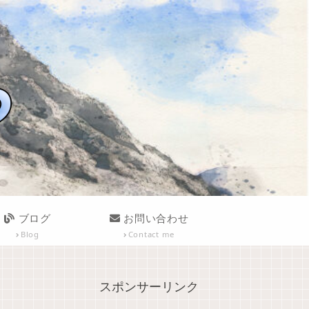
ブログ
お問い合わせ
Blog
Contact me
スポンサーリンク