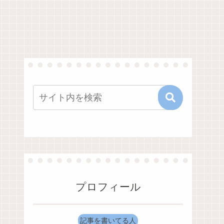
プロフィール
記事を書いてる人