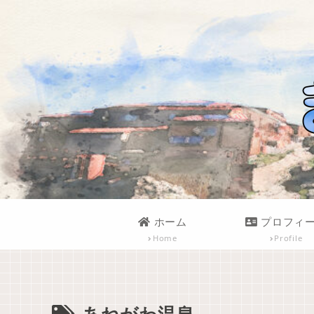
ホーム
プロフィ
Home
Profile