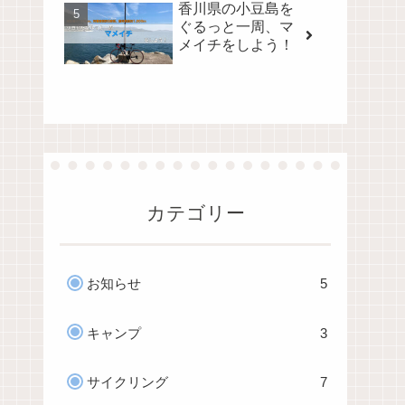
香川県の小豆島を
ぐるっと一周、マ
メイチをしよう！
カテゴリー
お知らせ
5
キャンプ
3
サイクリング
7