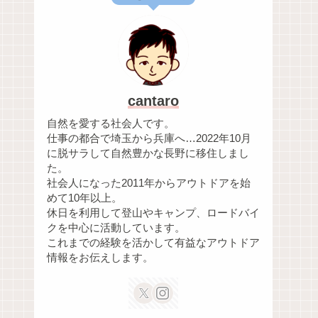
cantaro
自然を愛する社会人です。
仕事の都合で埼玉から兵庫へ…2022年10月
に脱サラして自然豊かな長野に移住しまし
た。
社会人になった2011年からアウトドアを始
めて10年以上。
休日を利用して登山やキャンプ、ロードバイ
クを中心に活動しています。
これまでの経験を活かして有益なアウトドア
情報をお伝えします。