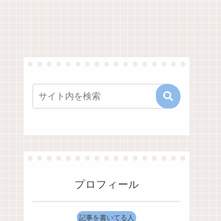
プロフィール
記事を書いてる人