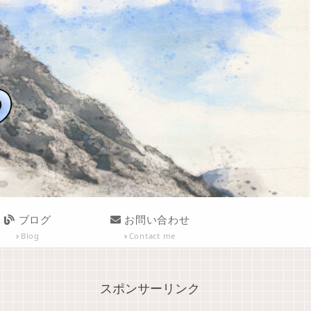
ブログ
お問い合わせ
Blog
Contact me
スポンサーリンク