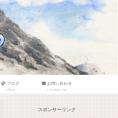
ブログ
お問い合わせ
Blog
Contact me
スポンサーリンク