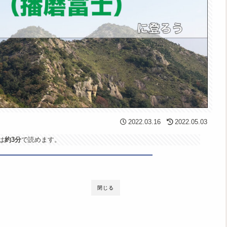
2022.03.16
2022.05.03
は
約3分
で読めます。
閉じる