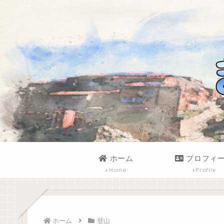
ホーム
プロフィ
Home
Profile
ホーム
登山