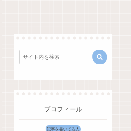
プロフィール
記事を書いてる人