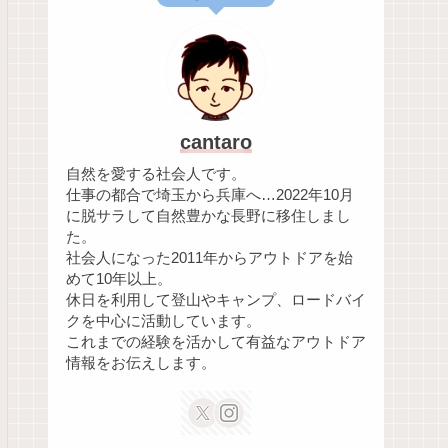
cantaro
自然を愛する社会人です。
仕事の都合で埼玉から兵庫へ…2022年10月
に脱サラして自然豊かな長野に移住しまし
た。
社会人になった2011年からアウトドアを始
めて10年以上。
休日を利用して登山やキャンプ、ロードバイ
クを中心に活動しています。
これまでの経験を活かして有益なアウトドア
情報をお伝えします。