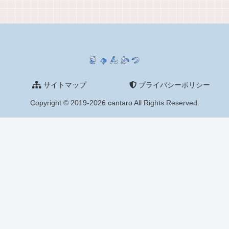
サイトマップ
プライバシーポリシー
Copyright © 2019-2026 cantaro All Rights Reserved.