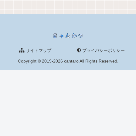
サイトマップ
プライバシーポリシー
Copyright © 2019-2026 cantaro All Rights Reserved.