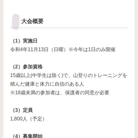
大会概要
（1）実施日
令和4年11月13日（日曜）※今年は1日のみ開催
（2）参加資格
15歳以上(中学生は除く)で、山登りのトレーニングを
積んだ健康と体力に自信のある人
※18歳未満の参加者は、保護者の同意が必要
（3）定員
1,800人（予定）
（4）募集開始