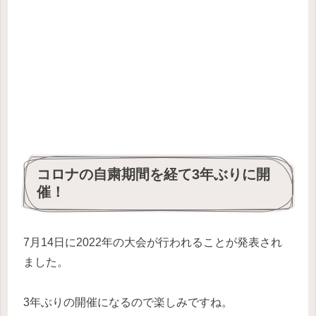
コロナの自粛期間を経て3年ぶりに開
催！
7月14日に2022年の大会が行われることが発表され
ました。
3年ぶりの開催になるので楽しみですね。