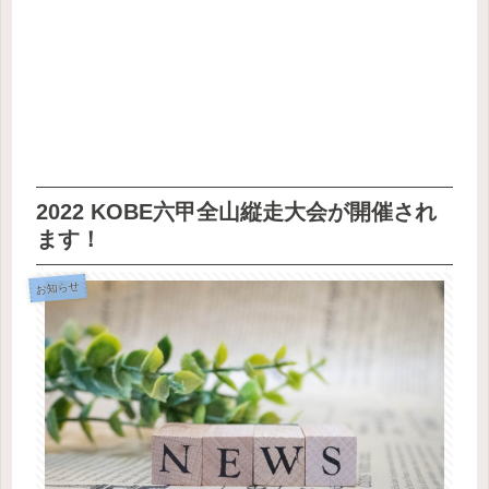
2022 KOBE六甲全山縦走大会が開催され
ます！
お知らせ