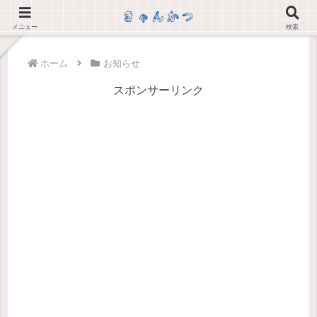
メニュー
検索
ホーム
お知らせ
スポンサーリンク