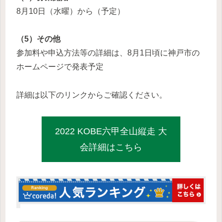
8月10日（水曜）から（予定）
（5）その他
参加料や申込方法等の詳細は、8月1日頃に神戸市の
ホームページで発表予定
詳細は以下のリンクからご確認ください。
2022 KOBE六甲全山縦走 大
会詳細はこちら