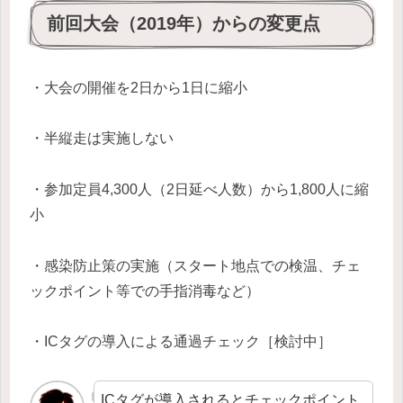
前回大会（2019年）からの変更点
・大会の開催を2日から1日に縮小
・半縦走は実施しない
・参加定員4,300人（2日延べ人数）から1,800人に縮
小
・感染防止策の実施（スタート地点での検温、チェ
ックポイント等での手指消毒など）
・ICタグの導入による通過チェック［検討中］
ICタグが導入されるとチェックポイント